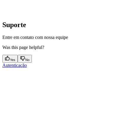
Suporte
Entre em contato com nossa equipe
Was this page helpful?
Yes
No
Autenticação