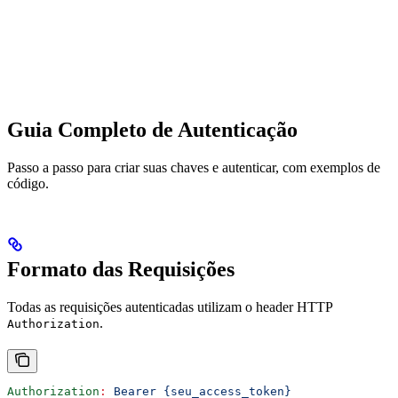
Guia Completo de Autenticação
Passo a passo para criar suas chaves e autenticar, com exemplos de
código.
Formato das Requisições
Todas as requisições autenticadas utilizam o header HTTP
.
Authorization
Authorization
:
 Bearer {seu_access_token}