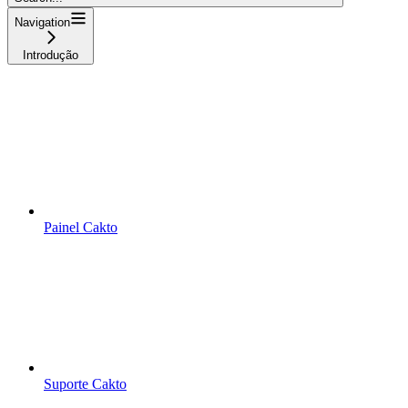
Navigation
Introdução
Painel Cakto
Suporte Cakto