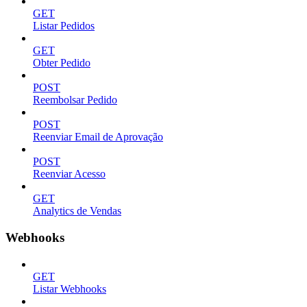
GET
Listar Pedidos
GET
Obter Pedido
POST
Reembolsar Pedido
POST
Reenviar Email de Aprovação
POST
Reenviar Acesso
GET
Analytics de Vendas
Webhooks
GET
Listar Webhooks