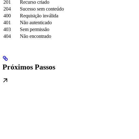
201
Recurso criado
204
Sucesso sem conteúdo
400
Requisição inválida
401
Não autenticado
403
Sem permissão
404
Não encontrado
Próximos Passos