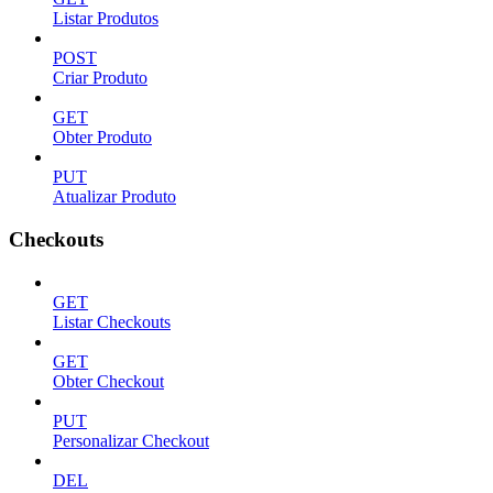
Listar Produtos
POST
Criar Produto
GET
Obter Produto
PUT
Atualizar Produto
Checkouts
GET
Listar Checkouts
GET
Obter Checkout
PUT
Personalizar Checkout
DEL