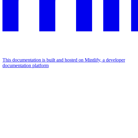
This documentation is built and hosted on Mintlify, a developer
documentation platform