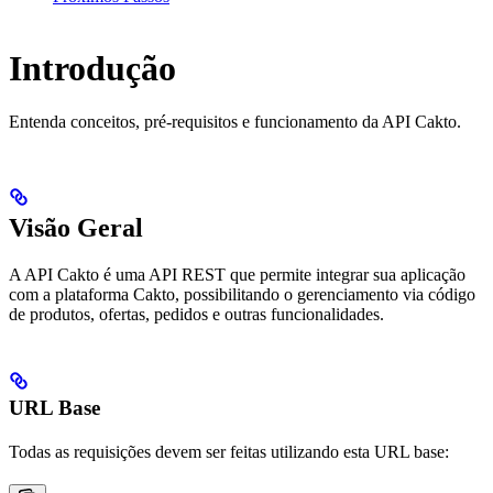
Introdução
Entenda conceitos, pré-requisitos e funcionamento da API Cakto.
Visão Geral
A API Cakto é uma API REST que permite integrar sua aplicação
com a plataforma Cakto, possibilitando o gerenciamento via código
de produtos, ofertas, pedidos e outras funcionalidades.
URL Base
Todas as requisições devem ser feitas utilizando esta URL base: