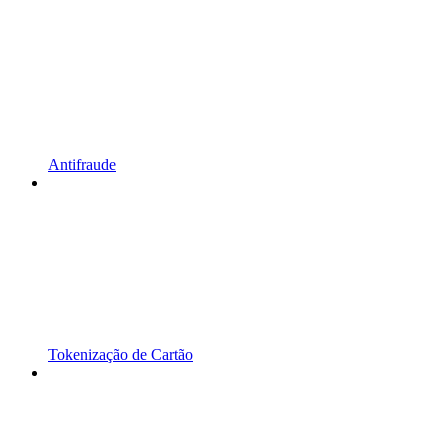
Antifraude
Tokenização de Cartão