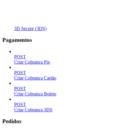
3D Secure (3DS)
Pagamentos
POST
Criar Cobrança Pix
POST
Criar Cobrança Cartão
POST
Criar Cobrança Boleto
POST
Criar Cobrança 3DS
Pedidos