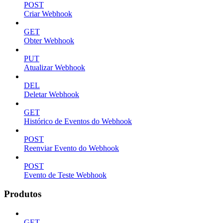
POST
Criar Webhook
GET
Obter Webhook
PUT
Atualizar Webhook
DEL
Deletar Webhook
GET
Histórico de Eventos do Webhook
POST
Reenviar Evento do Webhook
POST
Evento de Teste Webhook
Produtos
GET