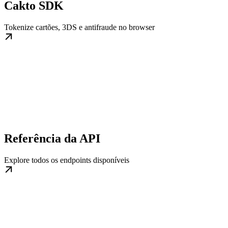
Cakto SDK
Tokenize cartões, 3DS e antifraude no browser
Referência da API
Explore todos os endpoints disponíveis