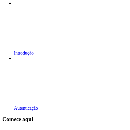
Introdução
Autenticação
Comece aqui