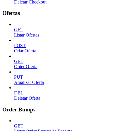
Deletar Checkout
Ofertas
GET
Listar Ofertas
POST
Criar Oferta
GET
Obter Oferta
PUT
Atualizar Oferta
DEL
Deletar Oferta
Order Bumps
GET