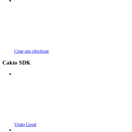
Criar um checkout
Cakto SDK
Visão Geral